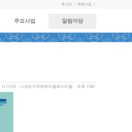
로그인
|
회원가입
|
주요사업
알림마당
 11:53:05
(사)대구국제뮤지컬페스티벌
조회 1586